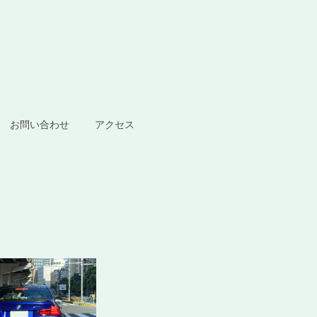
お問い合わせ
アクセス