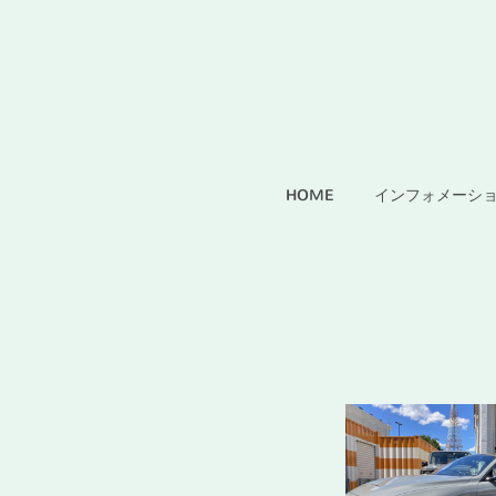
HOME
インフォメーシ