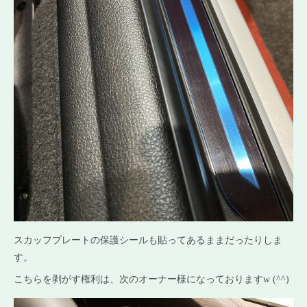
スカッフプレートの保護シールも貼ってあるままだったりしま
す。
こちらを剥がす権利は、次のオーナー様になっておりますw (^^)