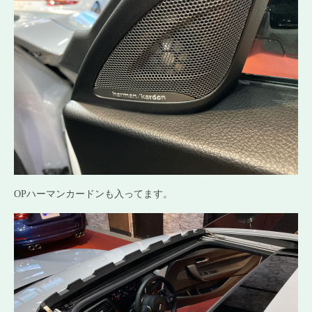
OPハーマンカードンも入ってます。