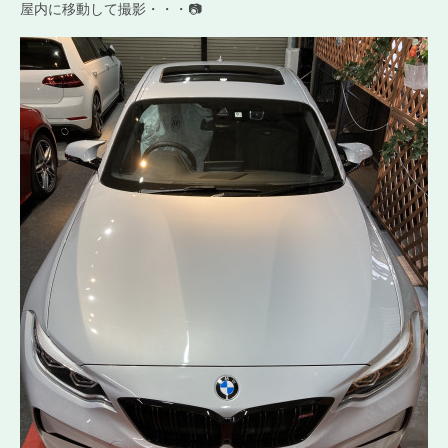
屋内に移動して撮影・・・📷