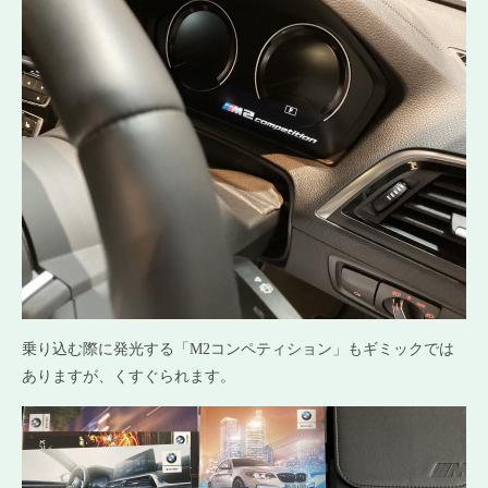
乗り込む際に発光する「M2コンペティション」もギミックでは
ありますが、くすぐられます。