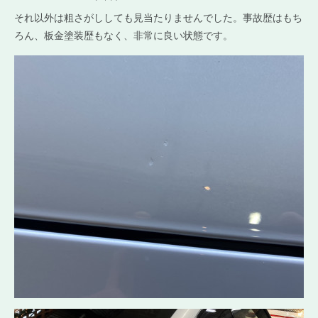
それ以外は粗さがししても見当たりませんでした。事故歴はもち
ろん、板金塗装歴もなく、非常に良い状態です。