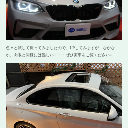
色々と試して撮ってみましたので、UPしてみますが、なかな
か、肉眼と同様には難しい・・・ぜひ実車をご覧ください♪