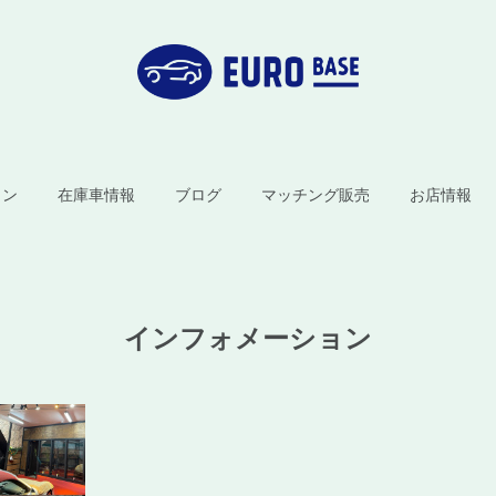
ョン
在庫車情報
ブログ
マッチング販売
お店情報
インフォメーション