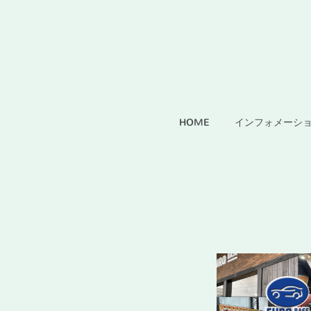
HOME
インフォメーシ