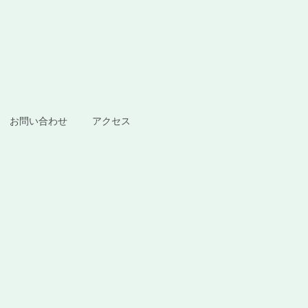
お問い合わせ
アクセス