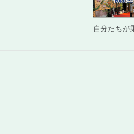
自分たちが