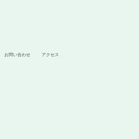
お問い合わせ
アクセス