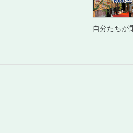
自分たちが