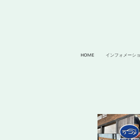
HOME
インフォメーシ