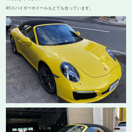
RSスパイダーホイールもとても合っています。