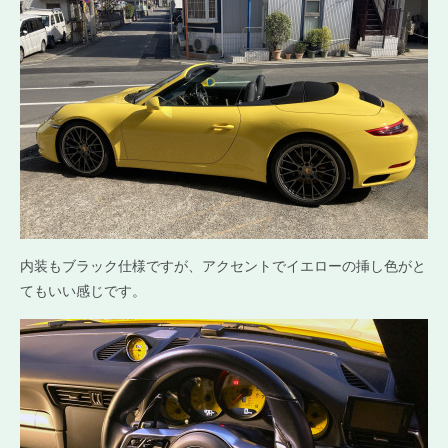
内装もブラック仕様ですが、アクセントでイエローの挿し色がと
てもいい感じです。