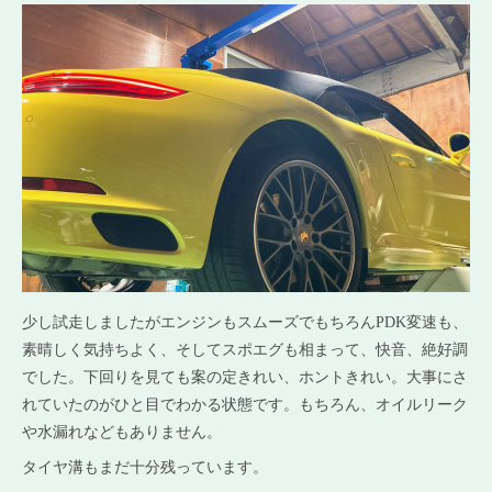
少し試走しましたがエンジンもスムーズでもちろんPDK変速も、
素晴しく気持ちよく、そしてスポエグも相まって、快音、絶好調
でした。下回りを見ても案の定きれい、ホントきれい。大事にさ
れていたのがひと目でわかる状態です。もちろん、オイルリーク
や水漏れなどもありません。
タイヤ溝もまだ十分残っています。