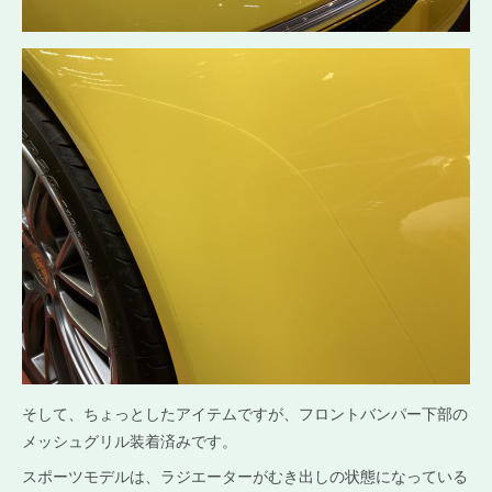
そして、ちょっとしたアイテムですが、フロントバンパー下部の
メッシュグリル装着済みです。
スポーツモデルは、ラジエーターがむき出しの状態になっている