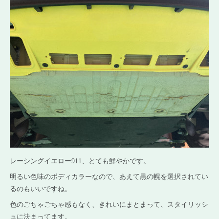
レーシングイエロー911、とても鮮やかです。
明るい色味のボディカラーなので、あえて黒の幌を選択されてい
るのもいいですね。
色のごちゃごちゃ感もなく、きれいにまとまって、スタイリッシ
ュに決まってます。