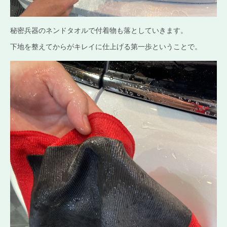
秘密兵器のネンドタオルで付着物も落としていきます。
下地を整えてからがキレイに仕上げる第一歩ということで。