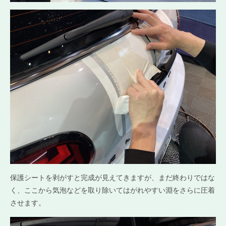
保護シートを剥がすと完成が見えてきますが、まだ終わりではな
く、ここから気泡などを取り除いてはがれやすい淵をさらに圧着
させます。