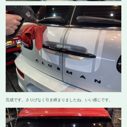
完成です。さりげなく引き締まりましたね、いい感じです。