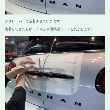
スクレーパーで定着させていきます。
定着してきたらゆっくりと表面保護シートを剥がします。