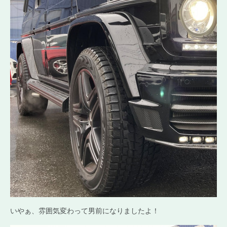
いやぁ、雰囲気変わって男前になりましたよ！