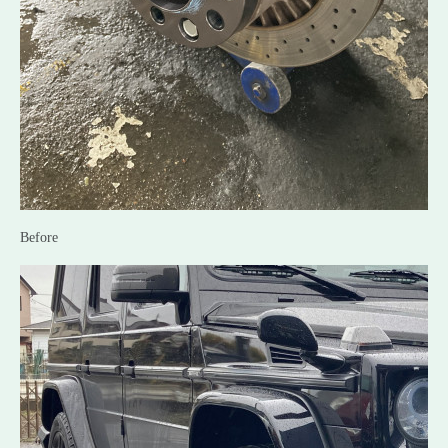
Before