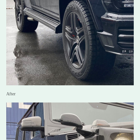
After