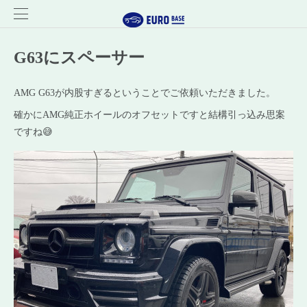
G63にスペーサー
AMG G63が内股すぎるということでご依頼いただきました。
確かにAMG純正ホイールのオフセットですと結構引っ込み思案
ですね😅